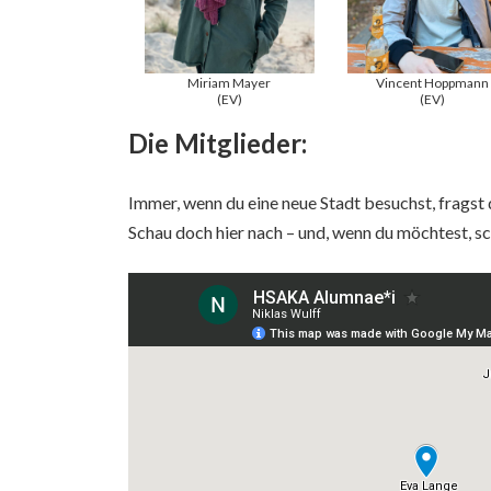
Miriam Mayer
Vincent Hoppmann
(EV)
(EV)
Die Mitglieder:
Immer, wenn du eine neue Stadt besuchst, frags
Schau doch hier nach – und, wenn du möchtest, sc