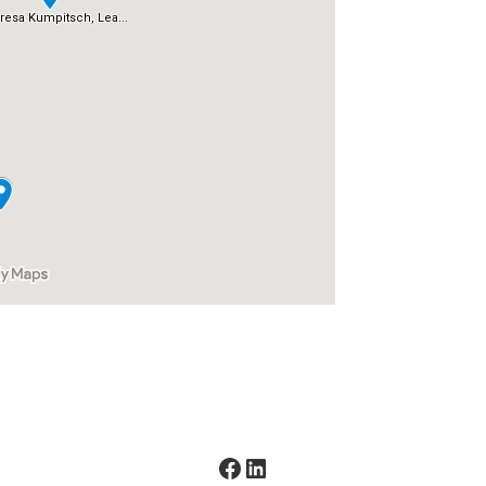
Facebook
LinkedIn