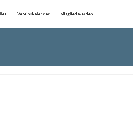
lles
Vereinskalender
Mitglied werden